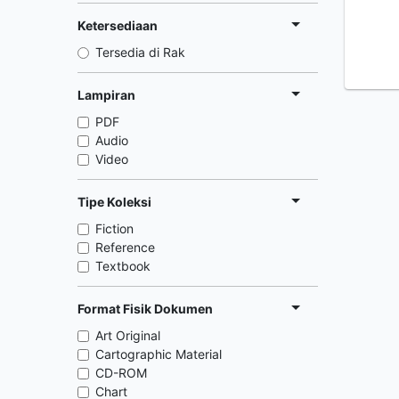
Ketersediaan
Tersedia di Rak
Lampiran
PDF
Audio
Video
Tipe Koleksi
Fiction
Reference
Textbook
Format Fisik Dokumen
Art Original
Cartographic Material
CD-ROM
Chart