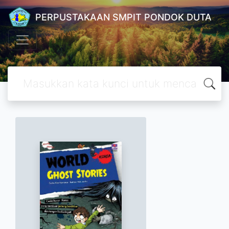
PERPUSTAKAAN SMPIT PONDOK DUTA