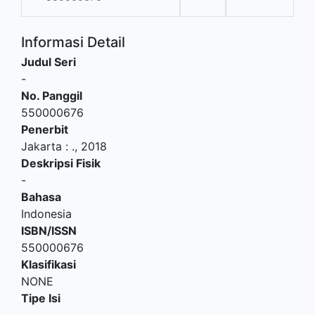
Informasi Detail
Judul Seri
-
No. Panggil
550000676
Penerbit
Jakarta
:
.,
2018
Deskripsi Fisik
-
Bahasa
Indonesia
ISBN/ISSN
550000676
Klasifikasi
NONE
Tipe Isi