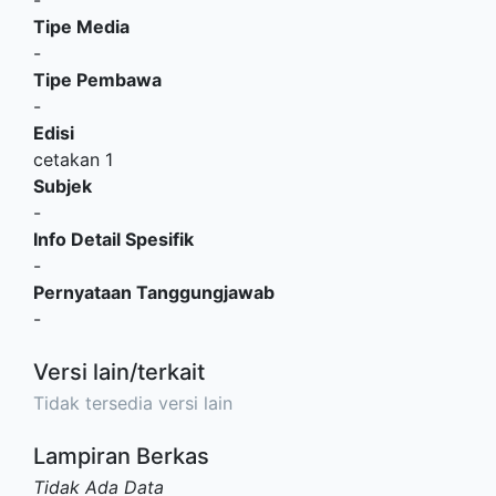
-
Tipe Media
-
Tipe Pembawa
-
Edisi
cetakan 1
Subjek
-
Info Detail Spesifik
-
Pernyataan Tanggungjawab
-
Versi lain/terkait
Tidak tersedia versi lain
Lampiran Berkas
Tidak Ada Data