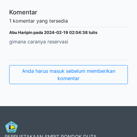
Komentar
1 komentar yang tersedia
Abu Haripin pada 2024-02-19 02:04:38 tulis
gimana caranya reservasi
Anda harus masuk sebelum memberikan
komentar
PERPUSTAKAAN SMPIT PONDOK DUTA