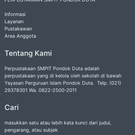
Informasi
Layanan
Pustakawan
Area Anggota
Tentang Kami
Perpustakaan SMPIT Pondok Duta adalah
perpustakaan yang di kelola oleh sekolah di bawah
Yayasan Perguruan Islam Pondok Duta. Telp. (021)
29378301 Wa. 0822-2500-2011
Cari
masukkan satu atau lebih kata kunci dari judul,
pengarang, atau subjek